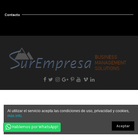
Contacto
Al utilizar el servicio acepta las condiciones de uso, privacidad y cookies,
más info
.
Aceptar
Hablemos por WhatsApp!