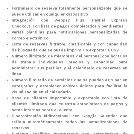
Formulario de reserva totalmente personalizable que se
puede utilizar en cualquier dispositivo
Integración con Webpay Plus, PayPal Express
Checkout, con lista de pagos completados y pendientes
Varias plantillas para notificaciones personalizadas de
correo electrónico
Lista de reservas filtrable, clasificable y con capacidad
de búsqueda que se puede imprimir o exportar a CSV
Número ilimitado de miembros del personal con horarios
de trabajo individuales, precios y capacidad para
administrar sus perfiles y el calendario de reservas en
línea
Número ilimitado de servicios que se pueden agrupar en
categorías y establecer colores únicos para facilitar la
visualización en el calendario
Base de clientes importable y exportable con lista de
clientes ilimitada que muestra estadísticas de pagos y
notas internas sobre el cliente
Sincronización bidireccional con Google Calendar que
refleja automáticamente todas las actualizaciones de
reservas
Sistema Analítico incorporado con estadísticas de