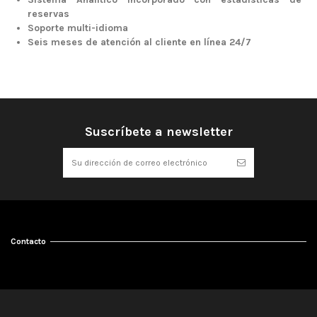
reservas
Soporte multi-idioma
Seis meses de atención al cliente en línea 24/7
Suscríbete a newsletter
Contacto