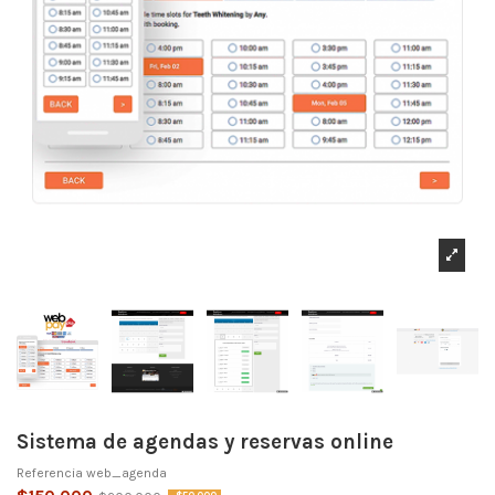
Sistema de agendas y reservas online
Referencia
web_agenda